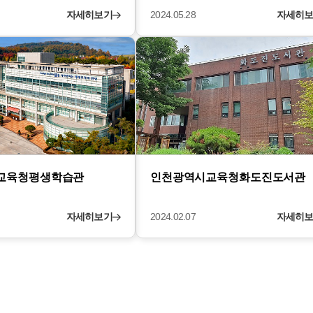
자세히보기
2024.05.28
자세히
교육청평생학습관
인천광역시교육청화도진도서관
자세히보기
2024.02.07
자세히