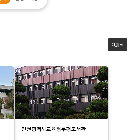
검색
인천광역시교육청부평도서관