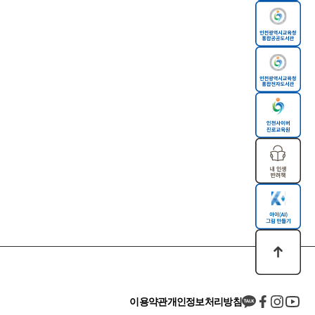
이용약관
개인정보처리방침