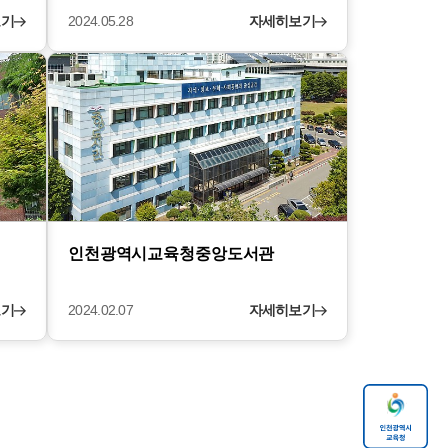
보기
2024.05.28
자세히보기
인천광역시교육청중앙도서관
보기
2024.02.07
자세히보기