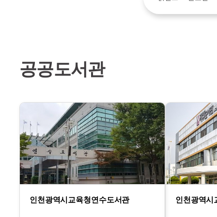
공공도서관
인천광역시교육청연수도서관
인천광역시