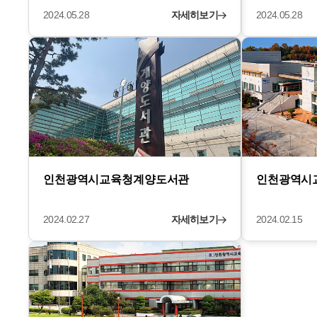
2024.05.28
자세히보기
2024.05.28
인천광역시교육청계양도서관
인천광역시
2024.02.27
자세히보기
2024.02.15