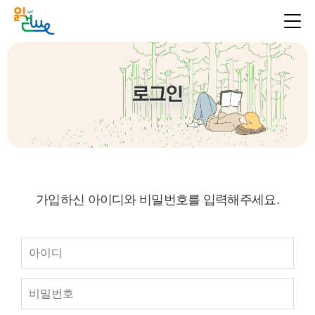
로그인
가입하신 아이디와 비밀번호를 입력해주세요.