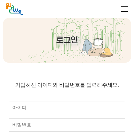
로그인
가입하신 아이디와 비밀번호를 입력해주세요.