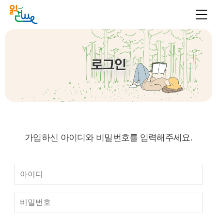
로그인
가입하신 아이디와 비밀번호를 입력해주세요.