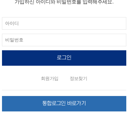
가입하신 아이디와 비밀번호를 입력해주세요.
로그인
회원가입
정보찾기
통합로그인 바로가기