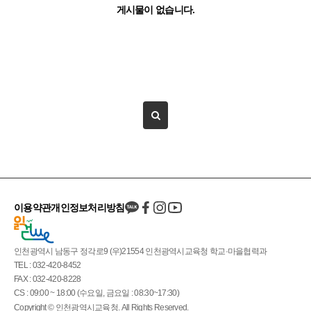
게시물이 없습니다.
이용약관
개인정보처리방침
인천광역시 남동구 정각로9 (우)21554 인천광역시교육청 학교·마을협력과
TEL : 032-420-8452
FAX : 032-420-8228
CS : 09:00 ~ 18:00 (수요일, 금요일 : 08:30~17:30)
Copyright © 인천광역시교육청. All Rights Reserved.