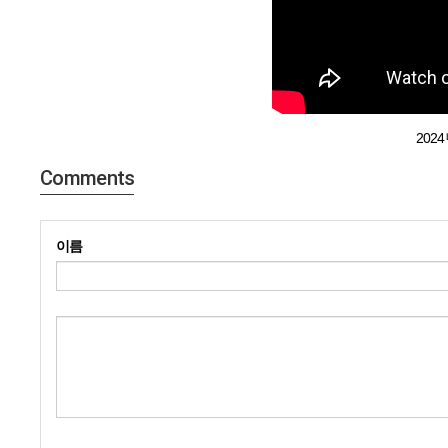
202
Comments
이름