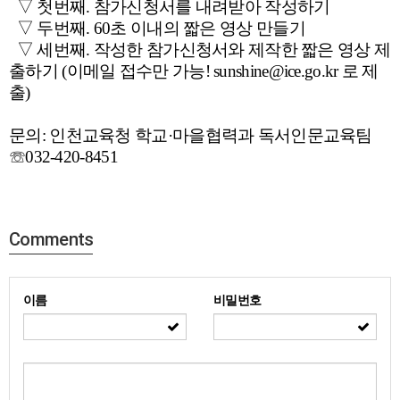
▽ 첫번째. 참가신청서를 내려받아 작성하기
▽ 두번째. 60초 이내의 짧은 영상 만들기
▽ 세번째. 작성한 참가신청서와 제작한 짧은 영상 제
출하기 (이메일 접수만 가능!
sunshine@ice.go.kr 로 제
출)
문의: 인천교육청 학교·마을협력과 독서인문교육팀
☏032-420-8451
Comments
이름
비밀번호