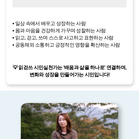
▪️ 일상 속에서 배우고 성장하는 사람
▪️ 몸과 마음을 건강하게 가꾸며 성찰하는 사람
▪️ 읽고, 걷고, 쓰며 스스로 사고하고 표현하는 사람
▪️ 공동체와 소통하고 긍정적인 영향을 확산하는 사람
읽걷쓰 시민실천가는 ‘배움과 삶을 하나로' 연결하며,
변화와 성장을 만들어가는 시민입니다!