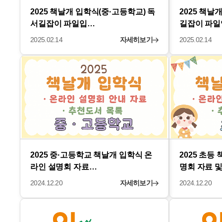
2025 책날개 입학식(중·고등학교) 독
2025 책날
서길잡이 파일입…
길잡이 파
2025.02.14
자세히보기
2025.02.14
2025 중·고등학교 책날개 입학식 온
2025 초등
라인 설명회 자료…
명회 자료 및
2024.12.20
자세히보기
2024.12.20