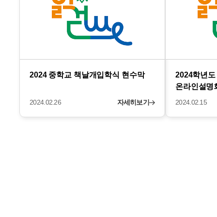
2024 중학교 책날개입학식 현수막
2024학년
온라인설명
2024.02.26
자세히보기
2024.02.15