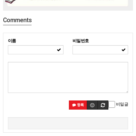
Comments
이름
비밀번호
비밀글
등록