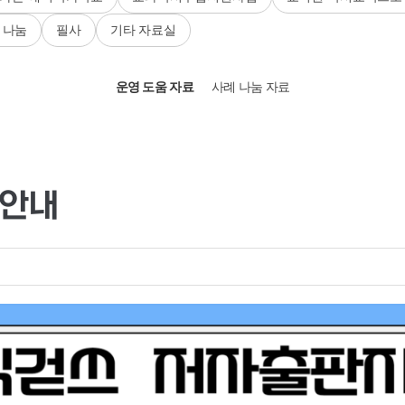
 나눔
필사
기타 자료실
운영 도움 자료
사례 나눔 자료
 안내