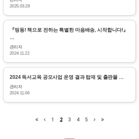
2025.03.28
『띵동! 책으로 전하는 특별한 마음배송, 시작합니다!』
…
관리자
2024.11.22
2024 독서교육 공모사업 운영 결과 탑재 및 출판물 …
관리자
2024.11.06
1
2
3
4
5