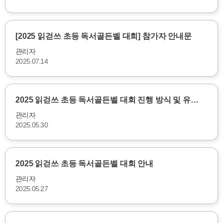
[2025 읽걷쓰 초등 독서골든벨 대회] 참가자 안내문
관리자
2025.07.14
2025 읽걷쓰 초등 독서골든벨 대회 진행 방식 및 유…
관리자
2025.05.30
2025 읽걷쓰 초등 독서골든벨 대회 안내
관리자
2025.05.27