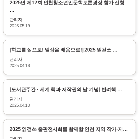
2025년 제12회 인천청소년인문학토론광장 참가 신청
…
관리자
2025.05.19
[학교를 삶으로! 일상을 배움으로!] 2025 읽걷쓰 …
관리자
2025.04.18
[도서관주간 · 세계 책과 저작권의 날 기념] 반려책 …
관리자
2025.04.10
2025 읽걷쓰 출판전시회를 함께할 인천 지역 작가·지…
관리자