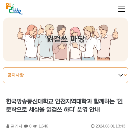
읽걷쓰 마당
한국방송통신대학교 인천지역대학과 함께하는 ‘인
문학으로 세상을 읽걷쓰 하다’ 운영 안내
관리자
0
1,646
2024.08.01 13:43