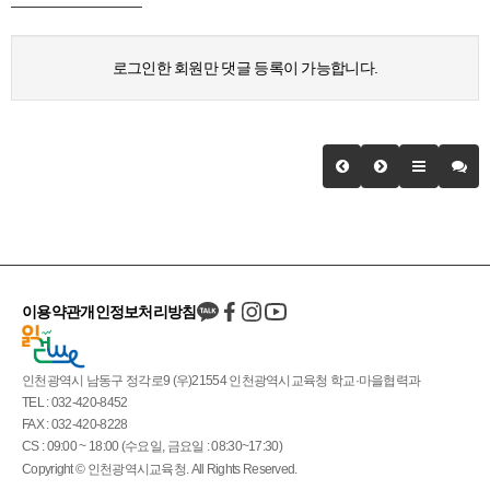
로그인한 회원만 댓글 등록이 가능합니다.
이용약관
개인정보처리방침
인천광역시 남동구 정각로9 (우)21554 인천광역시교육청 학교·마을협력과
TEL : 032-420-8452
FAX : 032-420-8228
CS : 09:00 ~ 18:00 (수요일, 금요일 : 08:30~17:30)
Copyright © 인천광역시교육청. All Rights Reserved.