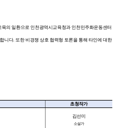
교육의 일환으로 인천광역시교육청과 인천민주화운동센터
합니다. 또한
비경쟁 상호 협력형 토론을 통해 타인에 대한
초청작가
김선미
소설가