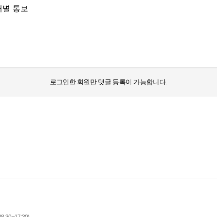
개별 통보
로그인한 회원만 댓글 등록이 가능합니다.