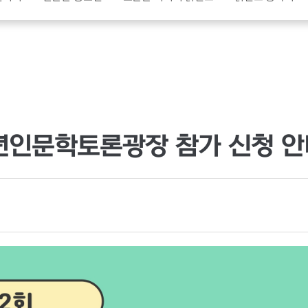
소년인문학토론광장 참가 신청 안