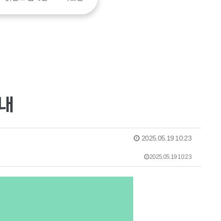
내
2025.05.19 10:23
2025.05.19 10:23