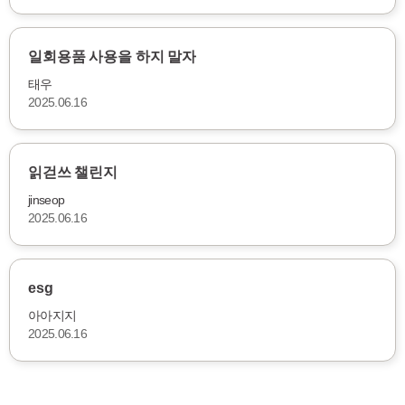
일회용품 사용을 하지 말자
태우
2025.06.16
읽걷쓰 챌린지
jinseop
2025.06.16
esg
아아지지
2025.06.16