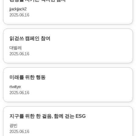
jjackjjack2
2025.06.16
읽걷쓰 캠페인 참여
대벌레
2025.06.16
미래를 위한 행동
rtwttye
2025.06.16
지구를 위한 한 걸음, 함께 걷는 ESG
광빈
2025.06.16