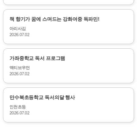
책 향기가 꿈에 스며드는 강화여중 독파민!
아리사김
2026.07.02
가좌중학교 독서 프로그램
액티브우먼
2026.07.02
만수북초등학교 독서의달 행사
인천초등
2026.07.02