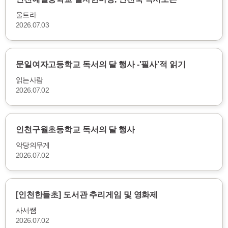
울트라
2026.07.03
문일여자고등학교 독서의 달 행사 -'필사'적 읽기
읽는사람
2026.07.02
인천구월초등학교 독서의 달 행사
악당의무게
2026.07.02
[인천한들초] 도서관 추리게임 및 영화제
사서쌤
2026.07.02