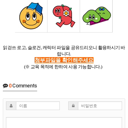
읽걷쓰 로고, 슬로건, 캐릭터 파일을 공유드리오니 활용하시기 바
랍니다.
첨부파일을 확인해주세요
(※ 교육 목적에 한하여 사용 가능합니다.)
0
Comments