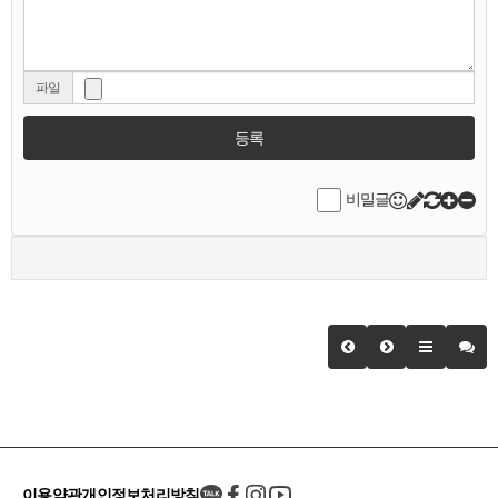
파일
등록
비밀글
이용약관
개인정보처리방침