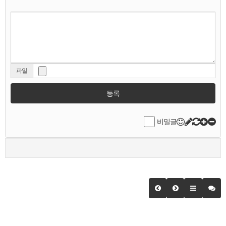
파일
등록
비밀글