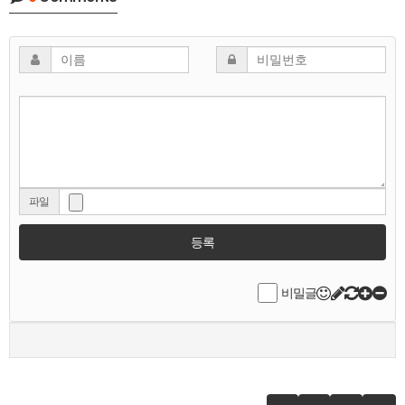
파일
등록
비밀글