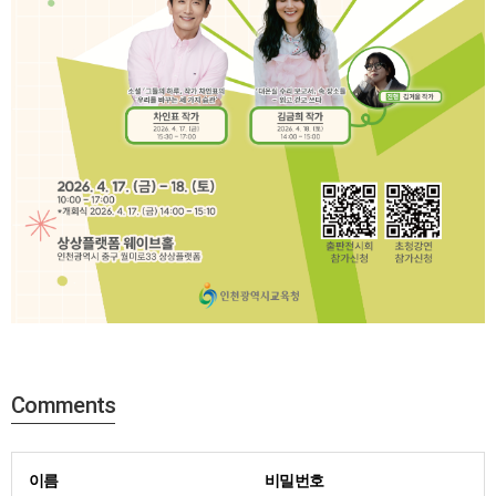
Comments
이름
비밀번호