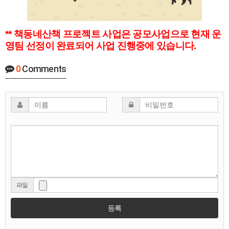
** 책동네산책 프로젝트 사업은 공모사업으로 현재 운
영팀 선정이 완료되어 사업 진행중에 있습니다.
0
Comments
파일
등록