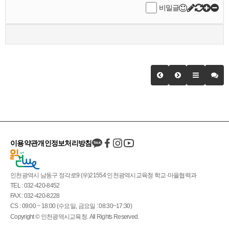
비밀글
이용약관
개인정보처리방침
인천광역시 남동구 정각로9 (우)21554 인천광역시교육청 학교·마을협력과
TEL : 032-420-8452
FAX : 032-420-8228
CS : 09:00 ~ 18:00 (수요일, 금요일 : 08:30~17:30)
Copyright © 인천광역시교육청. All Rights Reserved.