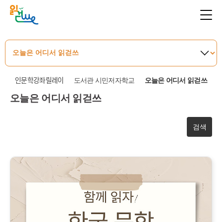
인문학강좌릴레이
도서관 시민저자학교
오늘은 어디서 읽걷쓰
오늘은 어디서 읽걷쓰
검색