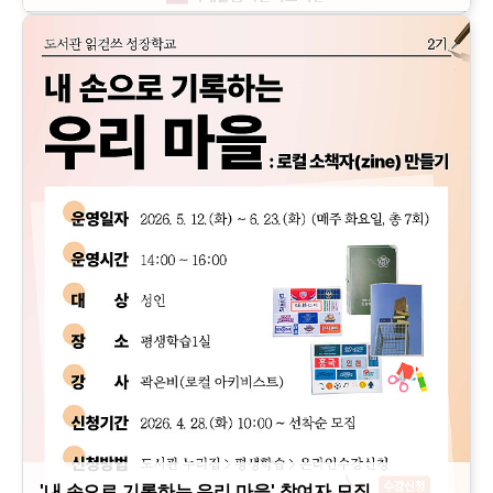
'내 손으로 기록하는 우리 마을' 참여자 모집