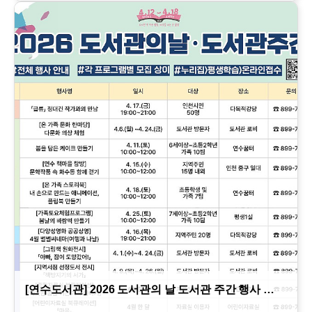
[연수도서관] 2026 도서관의 날 도서관 주간 행사 …