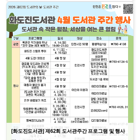
[화도진도서관] 제62회 도서관주간 프로그램 및 행사
…