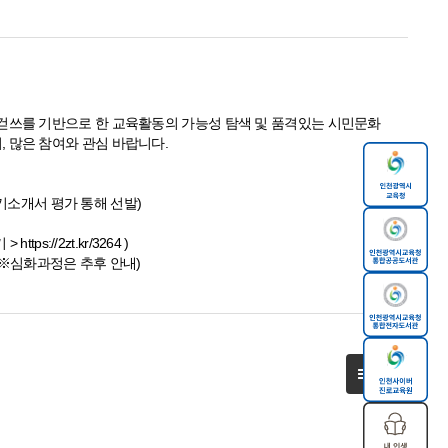
걷쓰를 기반으로 한 교육활동의 가능성 탐색 및 품격있는 시민문화
 많은 참여와 관심 바랍니다.
자기소개서 평가 통해 선발)
ttps://2zt.kr/3264 )
안내(※심화과정은 추후 안내)
목록