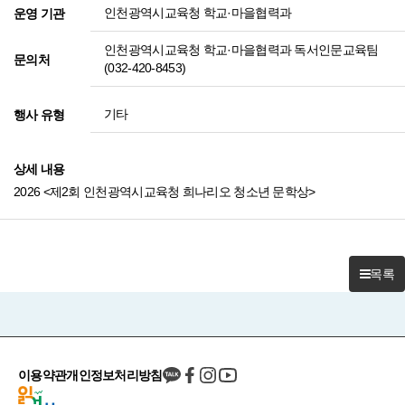
인천광역시교육청 학교·마을협력과
운영 기관
인천광역시교육청 학교·마을협력과 독서인문교육팀
문의처
(032-420-8453)
기타
행사 유형
상세 내용
2026 <제2회 인천광역시교육청 희나리오 청소년 문학상>
목록
이용약관
개인정보처리방침