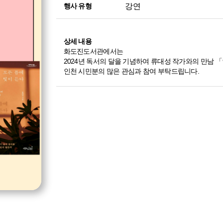
강연
행사 유형
상세 내용
화도진도서관에서는
2024년 독서의 달을 기념하여 류대성 작가와의 만남
인천 시민분의 많은 관심과 참여 부탁드립니다.