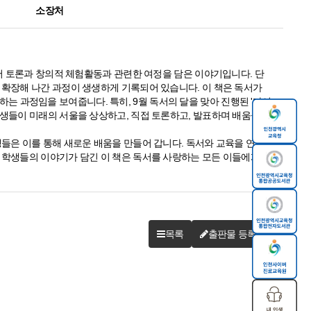
소장처
독서 토론과 창의적 체험활동과 관련한 여정을 담은 이야기입니다. 단
 확장해 나간 과정이 생생하게 기록되어 있습니다. 이 책은 독서가
하는 과정
임을 보여줍니다. 특히, 9월 독서의 달을 맞아 진행된 '다이
학생들이 미래의 서울을 상상하고, 직접 토론하고, 발표하며 배움을 경
생들은 이를 통해 새로운 배움을 만들어 갑니다. 독서와 교육을 연결
 학생들의 이야기가 담긴 이 책은
독서를 사랑하는 모든 이들에게 깊
목록
출판물 등록하기