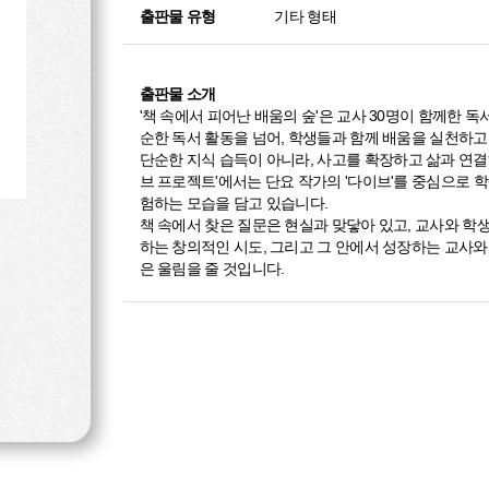
출판물 유형
기타 형태
출판물 소개
'책 속에서 피어난 배움의 숲'은 교사 30명이 함께한 
순한 독서 활동을 넘어, 학생들과 함께 배움을 실천하고
단순한 지식 습득이 아니라,
사고를 확장하고 삶과 연결
브 프로젝트'에서는 단요 작가의 '다이브'를 중심으로 
험하는 모습을 담고 있습니다.
책 속에서 찾은 질문은 현실과 맞닿아 있고, 교사와 학
하는 창의적인 시도, 그리고 그 안에서 성장하는 교사와
은 울림을 줄 것입니다.