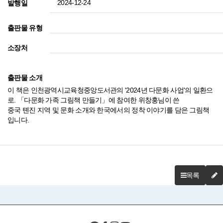
2024-12-24
발행일
출판물 유형
소장처
출판물 소개
이 책은 인천광역시교육청중앙도서관의 '2024년 다문화 사업'의 일환으
로. 「다문화 가족 그림책 만들기」에 참여한 위창훙님이 쓴
중국 톈진 지역 및 문화 소개와 한국에서의 정착 이야기를 담은 그림책
입니다.
목록