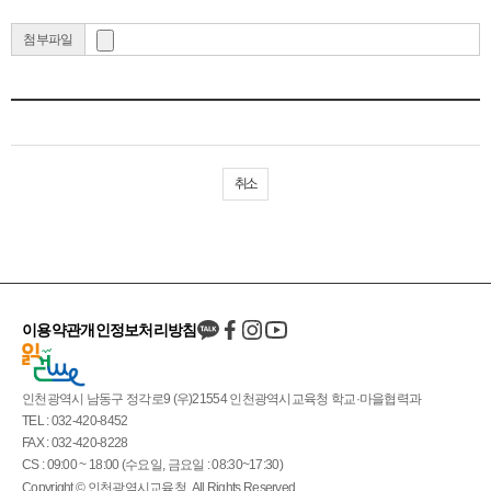
첨부파일
취소
이용약관
개인정보처리방침
인천광역시 남동구 정각로9 (우)21554 인천광역시교육청 학교·마을협력과
TEL : 032-420-8452
FAX : 032-420-8228
CS : 09:00 ~ 18:00 (수요일, 금요일 : 08:30~17:30)
Copyright © 인천광역시교육청. All Rights Reserved.