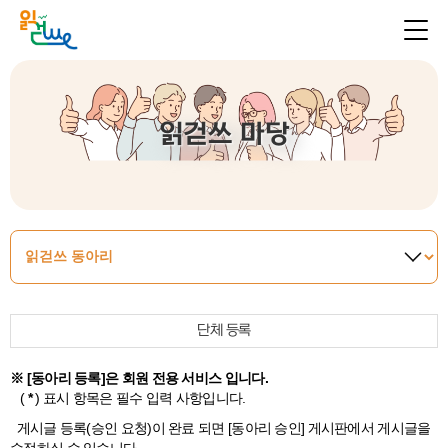
읽걷쓰 마당
단체 등록
※ [동아리 등록]은 회원 전용 서비스 입니다.
(
*
) 표시 항목은 필수 입력 사항입니다.
게시글 등록(승인 요청)이 완료 되면 [동아리 승인] 게시판에서 게시글을