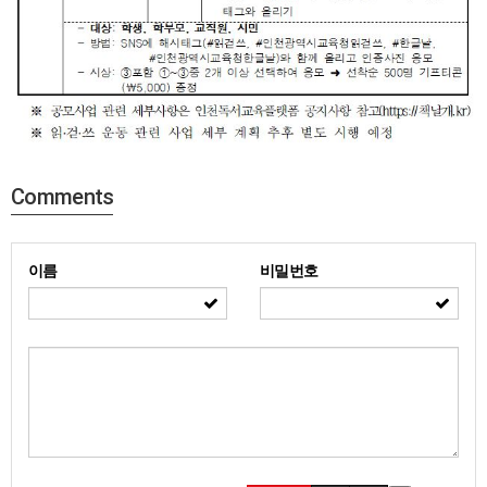
Comments
이름
비밀번호